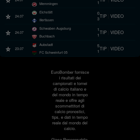
1
Memmingen
Eichstätt
0
TIP
|
VIDEO
24.07
3
Illertissen
Schwaben Augsburg
1
TIP
|
VIDEO
24.07
1
Buchbach
Aubstadt
5
TIP
|
VIDEO
23.07
1
FC Schweinfurt 05
EuroBomber fornisce
i risultati dei
campionati e tornei
di calcio italiano e
del mondo in tempo
reale e offre agli
scommettitori di
calcio pronostici,
tips, e dati in tempo
reale dal mondo del
calcio.
Gioca Responsabile.